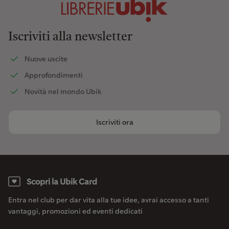
Iscriviti alla newsletter
Nuove uscite
Approfondimenti
Novità nel mondo Ubik
Iscriviti ora
Scopri la Ubik Card
Entra nel club per dar vita alla tue idee, avrai accesso a tanti
vantaggi, promozioni ed eventi dedicati