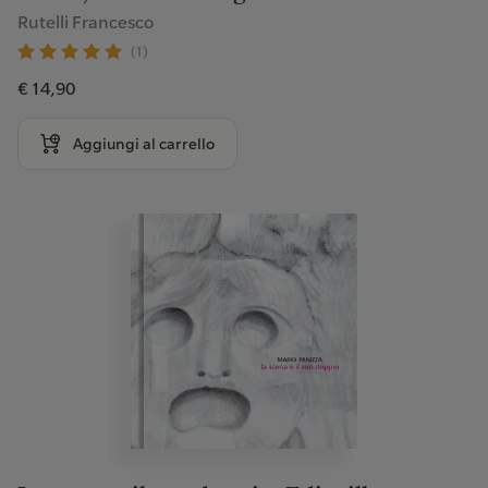
Rutelli Francesco
(1)
€ 14,90
Aggiungi al carrello