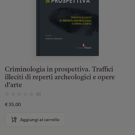
Criminologia in prospettiva. Traffici
illeciti di reperti archeologici e opere
d'arte
(0)
€ 35,00
Aggiungi al carrello