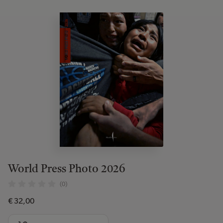
World Press Photo 2026
(0)
€ 32,00