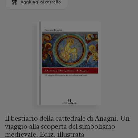
Aggiungi al carrello
Il bestiario della cattedrale di Anagni. Un
viaggio alla scoperta del simbolismo
medievale. Ediz. illustrata