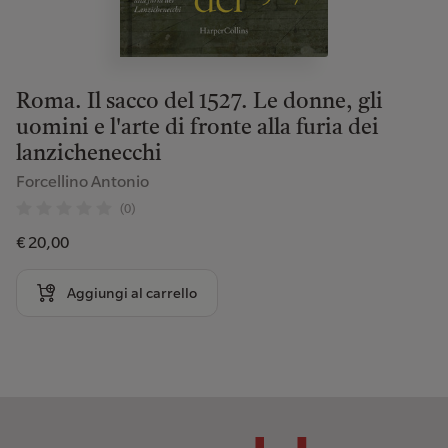
Roma. Il sacco del 1527. Le donne, gli
uomini e l'arte di fronte alla furia dei
lanzichenecchi
Forcellino Antonio
(0)
€ 20,00
Aggiungi al carrello