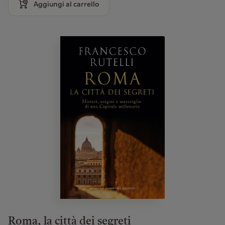
Aggiungi al carrello
Roma, la città dei segreti