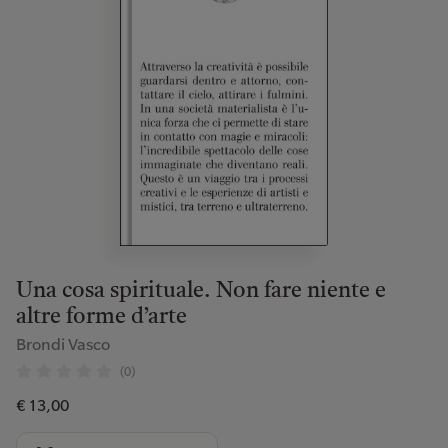
Una cosa spirituale. Non fare niente e
altre forme d’arte
Brondi Vasco
(0)
€ 13,00