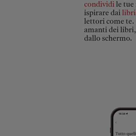
condividi
le tue 
ispirare dai
libri
lettori come te
amanti dei libri
dallo schermo.