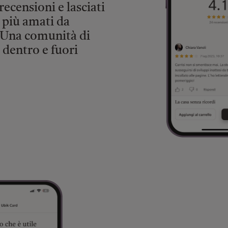
recensioni e lasciati
più amati da
. Una comunità di
, dentro e fuori