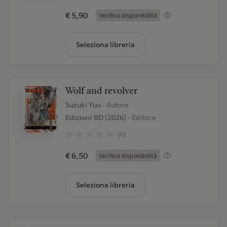
€ 5,90
Verifica disponibilità
Seleziona libreria
Wolf and revolver
Suzuki Yuu
- Autore
Edizioni BD (2026)
- Editore
(0)
€ 6,50
Verifica disponibilità
Seleziona libreria