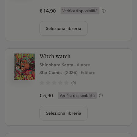
€ 14,90
Verifica disponibilità
Seleziona libreria
Witch watch
Shinohara Kenta
- Autore
Star Comics (2026)
- Editore
(0)
€ 5,90
Verifica disponibilità
Seleziona libreria