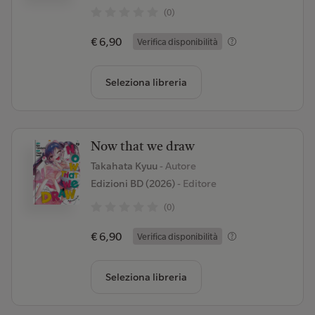
(0)
€ 6,90
Verifica disponibilità
Seleziona libreria
Now that we draw
Takahata Kyuu
- Autore
Edizioni BD (2026)
- Editore
(0)
€ 6,90
Verifica disponibilità
Seleziona libreria