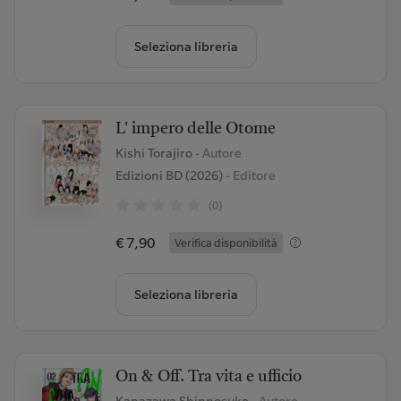
Seleziona libreria
L' impero delle Otome
Kishi Torajiro
- Autore
Edizioni BD (2026)
- Editore
(0)
€ 7,90
Verifica disponibilità
Seleziona libreria
On & Off. Tra vita e ufficio