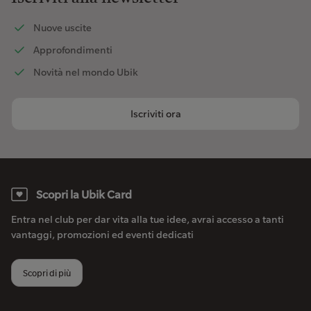
Nuove uscite
Approfondimenti
Novità nel mondo Ubik
Iscriviti ora
Scopri la Ubik Card
Entra nel club per dar vita alla tue idee, avrai accesso a tanti
vantaggi, promozioni ed eventi dedicati
Scopri di più