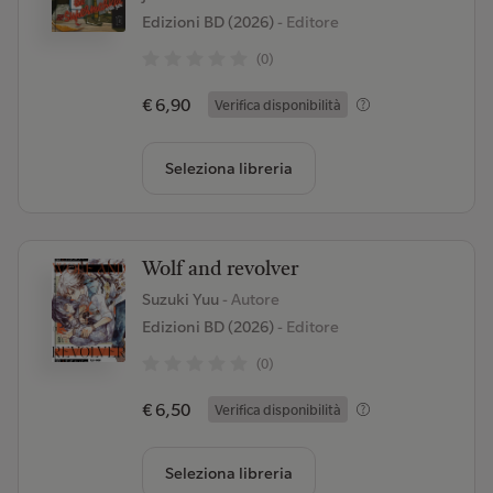
Edizioni BD (2026)
- Editore
(0)
€ 6,90
Verifica disponibilità
Seleziona libreria
Wolf and revolver
Suzuki Yuu
- Autore
Edizioni BD (2026)
- Editore
(0)
€ 6,50
Verifica disponibilità
Seleziona libreria